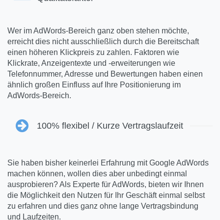
Wer im AdWords-Bereich ganz oben stehen möchte,
erreicht dies nicht ausschließlich durch die Bereitschaft
einen höheren Klickpreis zu zahlen. Faktoren wie
Klickrate, Anzeigentexte und -erweiterungen wie
Telefonnummer, Adresse und Bewertungen haben einen
ähnlich großen Einfluss auf Ihre Positionierung im
AdWords-Bereich.
100% flexibel / Kurze Vertragslaufzeit
Sie haben bisher keinerlei Erfahrung mit Google AdWords
machen können, wollen dies aber unbedingt einmal
ausprobieren? Als Experte für AdWords, bieten wir Ihnen
die Möglichkeit den Nutzen für Ihr Geschäft einmal selbst
zu erfahren und dies ganz ohne lange Vertragsbindung
und Laufzeiten.