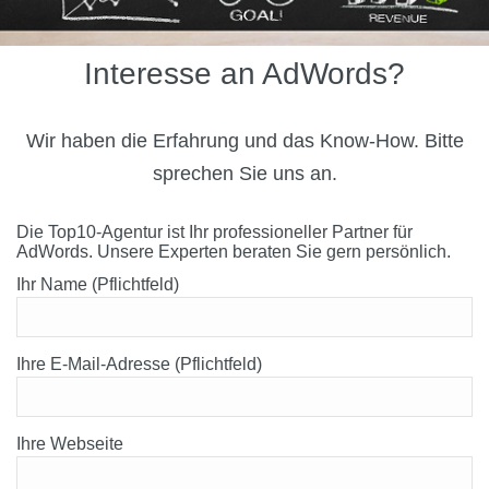
Interesse an AdWords?
Wir haben die Erfahrung und das Know-How. Bitte
sprechen Sie uns an.
Die Top10-Agentur ist Ihr professioneller Partner für
AdWords. Unsere Experten beraten Sie gern persönlich.
Ihr Name (Pflichtfeld)
Ihre E-Mail-Adresse (Pflichtfeld)
Ihre Webseite