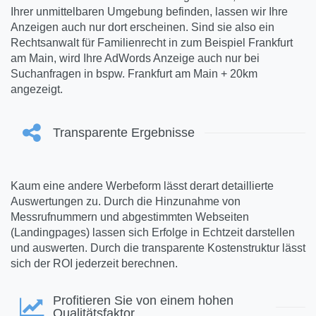
Ihrer unmittelbaren Umgebung befinden, lassen wir Ihre
Anzeigen auch nur dort erscheinen. Sind sie also ein
Rechtsanwalt für Familienrecht in zum Beispiel Frankfurt
am Main, wird Ihre AdWords Anzeige auch nur bei
Suchanfragen in bspw. Frankfurt am Main + 20km
angezeigt.
Transparente Ergebnisse
Kaum eine andere Werbeform lässt derart detaillierte
Auswertungen zu. Durch die Hinzunahme von
Messrufnummern und abgestimmten Webseiten
(Landingpages) lassen sich Erfolge in Echtzeit darstellen
und auswerten. Durch die transparente Kostenstruktur lässt
sich der ROI jederzeit berechnen.
Profitieren Sie von einem hohen
Qualitätsfaktor