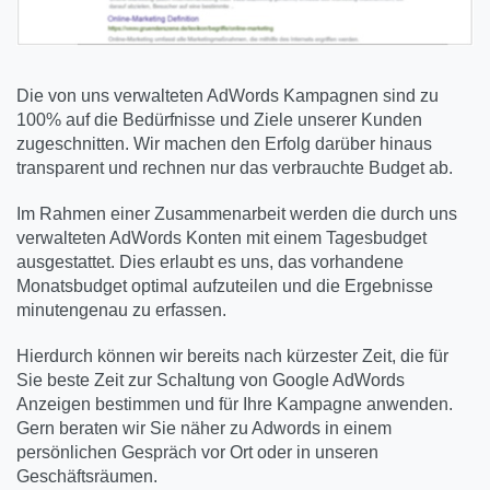
Die von uns verwalteten AdWords Kampagnen sind zu
100% auf die Bedürfnisse und Ziele unserer Kunden
zugeschnitten. Wir machen den Erfolg darüber hinaus
transparent und rechnen nur das verbrauchte Budget ab.
Im Rahmen einer Zusammenarbeit werden die durch uns
verwalteten AdWords Konten mit einem Tagesbudget
ausgestattet. Dies erlaubt es uns, das vorhandene
Monatsbudget optimal aufzuteilen und die Ergebnisse
minutengenau zu erfassen.
Hierdurch können wir bereits nach kürzester Zeit, die für
Sie beste Zeit zur Schaltung von Google AdWords
Anzeigen bestimmen und für Ihre Kampagne anwenden.
Gern beraten wir Sie näher zu Adwords in einem
persönlichen Gespräch vor Ort oder in unseren
Geschäftsräumen.