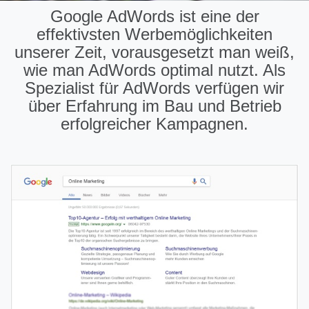
Google AdWords ist eine der
effektivsten Werbemöglichkeiten
unserer Zeit, vorausgesetzt man weiß,
wie man AdWords optimal nutzt. Als
Spezialist für AdWords verfügen wir
über Erfahrung im Bau und Betrieb
erfolgreicher Kampagnen.