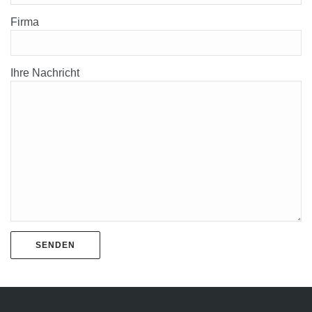
Firma
Ihre Nachricht