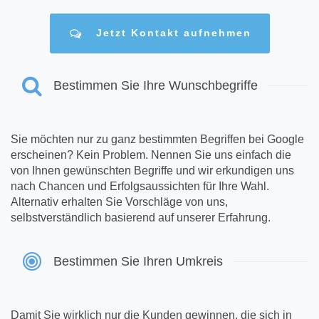
Jetzt Kontakt aufnehmen
Bestimmen Sie Ihre Wunschbegriffe
Sie möchten nur zu ganz bestimmten Begriffen bei Google
erscheinen? Kein Problem. Nennen Sie uns einfach die
von Ihnen gewünschten Begriffe und wir erkundigen uns
nach Chancen und Erfolgsaussichten für Ihre Wahl.
Alternativ erhalten Sie Vorschläge von uns,
selbstverständlich basierend auf unserer Erfahrung.
Bestimmen Sie Ihren Umkreis
Damit Sie wirklich nur die Kunden gewinnen, die sich in