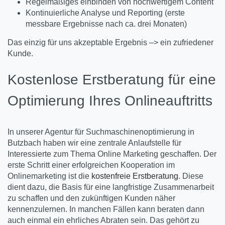
Regelmäßiges einbinden von hochwertigem Content
Kontinuierliche Analyse und Reporting (erste
messbare Ergebnisse nach ca. drei Monaten)
Das einzig für uns akzeptable Ergebnis –> ein zufriedener
Kunde.
Kostenlose Erstberatung für eine
Optimierung Ihres Onlineauftritts
In unserer Agentur für Suchmaschinenoptimierung in
Butzbach haben wir eine zentrale Anlaufstelle für
Interessierte zum Thema Online Marketing geschaffen. Der
erste Schritt einer erfolgreichen Kooperation im
Onlinemarketing ist die
kostenfreie Erstberatung
. Diese
dient dazu, die Basis für eine langfristige Zusammenarbeit
zu schaffen und den zukünftigen Kunden näher
kennenzulernen. In manchen Fällen kann beraten dann
auch einmal ein ehrliches Abraten sein. Das gehört zu