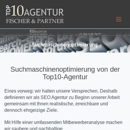
Suchmaschinenoptimierung von der
Top10-Agentur
Eines vorweg: wir halten unsere Versprechen. Deshalb
definieren wir als SEO Agentur zu Beginn unserer Arbeit
gemeinsam mit Ihnen realistische, erreichbare und
dennoch ehrgeizige Ziele.
Mit Hilfe einer umfassenden Mitbewerberanalyse machen
wir saubere und nachhaltige