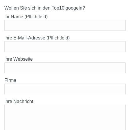
Wollen Sie sich in den Top10 googeln?
Ihr Name (Pflichtfeld)
Ihre E-Mail-Adresse (Pflichtfeld)
Ihre Webseite
Firma
Ihre Nachricht