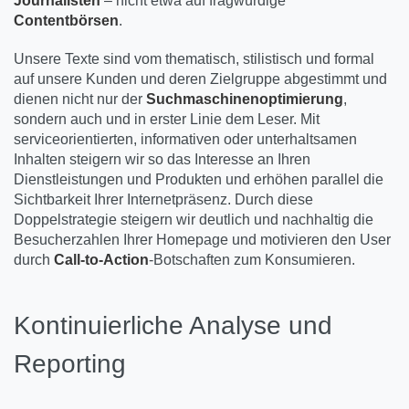
Journalisten
– nicht etwa auf fragwürdige
Contentbörsen
.
Unsere Texte sind vom thematisch, stilistisch und formal
auf unsere Kunden und deren Zielgruppe abgestimmt und
dienen nicht nur der
Suchmaschinenoptimierung
,
sondern auch und in erster Linie dem Leser. Mit
serviceorientierten, informativen oder unterhaltsamen
Inhalten steigern wir so das Interesse an Ihren
Dienstleistungen und Produkten und erhöhen parallel die
Sichtbarkeit Ihrer Internetpräsenz. Durch diese
Doppelstrategie steigern wir deutlich und nachhaltig die
Besucherzahlen Ihrer Homepage und motivieren den User
durch
Call-to-Action
-Botschaften zum Konsumieren.
Kontinuierliche Analyse und
Reporting