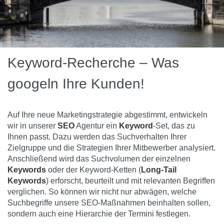
Keyword-Recherche – Was
googeln Ihre Kunden!
Auf Ihre neue Marketingstrategie abgestimmt, entwickeln
wir in unserer
SEO
Agentur ein
Keyword
-Set, das zu
Ihnen passt. Dazu werden das Suchverhalten Ihrer
Zielgruppe und die Strategien Ihrer Mitbewerber analysiert.
Anschließend wird das Suchvolumen der einzelnen
Keywords
oder der Keyword-Ketten (
Long-Tail
Keywords
) erforscht, beurteilt und mit relevanten Begriffen
verglichen. So können wir nicht nur abwägen, welche
Suchbegriffe unsere SEO-Maßnahmen beinhalten sollen,
sondern auch eine Hierarchie der Termini festlegen.