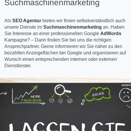
Suchmaschinenmarketing
Als
SEO Agentur
bieten wir Ihnen selbstverständlich auch
unsere Dienste im
Suchmaschinenmarketing
an. Haben
Sie Interesse an einer professionellen Google
AdWords
Kampagne? – Dann finden Sie bei uns die richtigen
Ansprechpartner. Gerne informieren wir Sie näher zu den
bezahlten Anzeigeflächen bei Google und organisieren auf
Wunsch einen entsprechenden internen oder externen
Dienstleister.