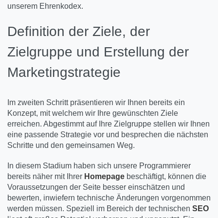
unserem Ehrenkodex.
Definition der Ziele, der
Zielgruppe und Erstellung der
Marketingstrategie
Im zweiten Schritt präsentieren wir Ihnen bereits ein
Konzept, mit welchem wir Ihre gewünschten Ziele
erreichen. Abgestimmt auf Ihre Zielgruppe stellen wir Ihnen
eine passende Strategie vor und besprechen die nächsten
Schritte und den gemeinsamen Weg.
In diesem Stadium haben sich unsere Programmierer
bereits näher mit Ihrer
Homepage
beschäftigt, können die
Voraussetzungen der Seite besser einschätzen und
bewerten, inwiefern technische Änderungen vorgenommen
werden müssen. Speziell im Bereich der technischen
SEO