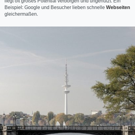
liegt oft großes Potential verborgen und ungenutzt. Ein
Beispiel: Google und Besucher lieben schnelle
Webseiten
gleichermaßen.