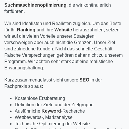
Suchmaschinenoptimierung
, die wir kontinuierlich
fortführen.
Wir sind Idealisten und Realisten zugleich. Um das Beste
für Ihr
Ranking
und Ihre
Website
herauszuholen, setzen
wir auf die vielen Vorteile unserer Strategien,
verschweigen aber auch nicht die Grenzen. Unser Ziel
sind zufriedene Kunden. Nicht das schnelle Geschäft.
Falsche Versprechungen gehören daher nicht zu unserem
Programm. Wir achten sehr stark auf eine realistische
Erwartungshaltung.
Kurz zusammengefasst sieht unsere
SEO
in der
Fachpraxis so aus:
Kostenlose Erstberatung
Definition der Ziele und der Zielgruppe
Ausführliche
Keyword
-Recherche
Wettbewerbs-, Marktanalyse
Technische Optimierung der Website