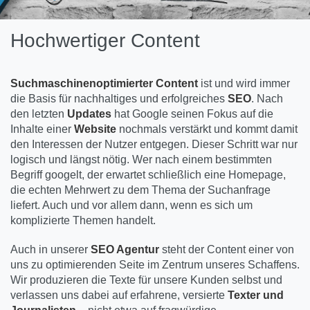
Hochwertiger Content
Suchmaschinenoptimierter Content
ist und wird immer
die Basis für nachhaltiges und erfolgreiches
SEO
. Nach
den letzten
Updates
hat Google seinen Fokus auf die
Inhalte einer
Website
nochmals verstärkt und kommt damit
den Interessen der Nutzer entgegen. Dieser Schritt war nur
logisch und längst nötig. Wer nach einem bestimmten
Begriff googelt, der erwartet schließlich eine Homepage,
die echten Mehrwert zu dem Thema der Suchanfrage
liefert. Auch und vor allem dann, wenn es sich um
komplizierte Themen handelt.
Auch in unserer
SEO Agentur
steht der Content einer von
uns zu optimierenden Seite im Zentrum unseres Schaffens.
Wir produzieren die Texte für unsere Kunden selbst und
verlassen uns dabei auf erfahrene, versierte
Texter und