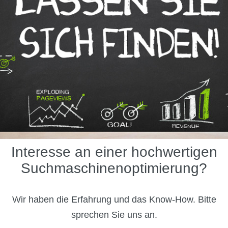
Interesse an einer hochwertigen
Suchmaschinenoptimierung?
Wir haben die Erfahrung und das Know-How. Bitte
sprechen Sie uns an.